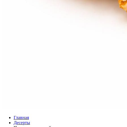
Главная
Десерты