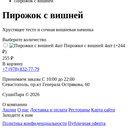
Пирожок с вишней
Пирожок с вишней
Хрустящее тесто и сочная вишневая начинка
Выберите количество
Пирожки с вишней 4шт (+244
₽)
255 ₽
В корзину
+7 (978) 832-77-79
Принимаем заказы С 10:00 до 22:00
Севастополь, пр-кт Генерала Острякова, 60
СушиПара © 2026
О компании
Акции
О нас
Доставка и оплата
Рестораны
Карта сайта
Заходите к нам
Политика конфиденциальности
Публичная оферта