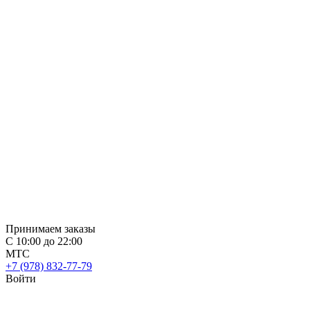
Принимаем заказы
С 10:00 до 22:00
МТС
+7 (978) 832-77-79
Войти